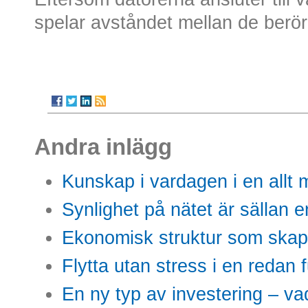
spelar avståndet mellan de berör
Andra inlägg
Kunskap i vardagen i en allt m
Synlighet på nätet är sällan 
Ekonomisk struktur som skap
Flytta utan stress i en redan 
En ny typ av investering – vad