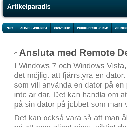
Artikelparadis
Hem
Senaste artiklarna
Skrivregler
Fördelar med artiklar
Artikelt
Ansluta med Remote D
I Windows 7 och Windows Vista, 
det möjligt att fjärrstyra en dator
som vill använda en dator på en 
inte är där. Det kan handla om a
på sin dator på jobbet som man v
Det kan också vara så att man 