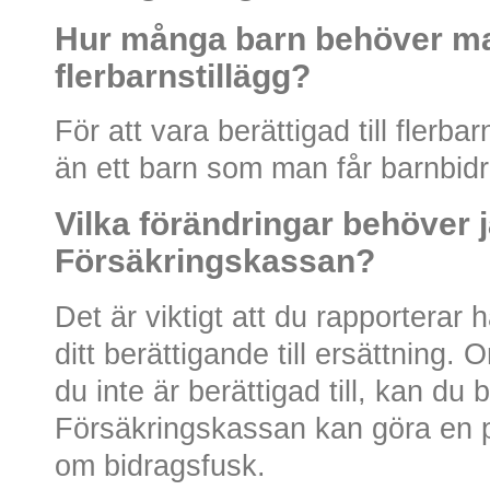
Hur många barn behöver man
flerbarnstillägg?
För att vara berättigad till flerba
än ett barn som man får barnbidr
Vilka förändringar behöver j
Försäkringskassan?
Det är viktigt att du rapportera
ditt berättigande till ersättning
du inte är berättigad till, kan du 
Försäkringskassan kan göra en 
om bidragsfusk.