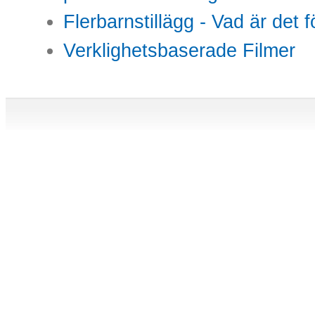
Flerbarnstillägg - Vad är det 
Verklighetsbaserade Filmer