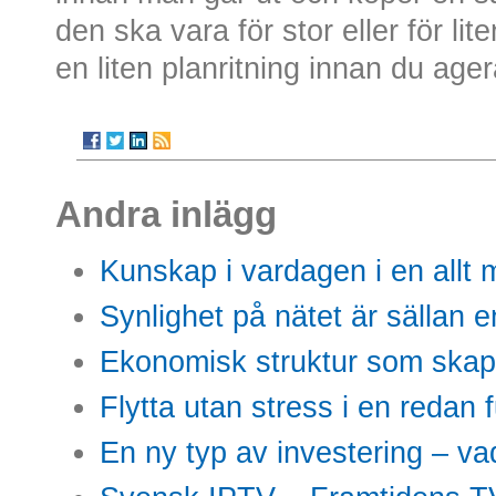
den ska vara för stor eller för lit
en liten planritning innan du ager
Andra inlägg
Kunskap i vardagen i en allt m
Synlighet på nätet är sällan 
Ekonomisk struktur som skap
Flytta utan stress i en redan 
En ny typ av investering – vad