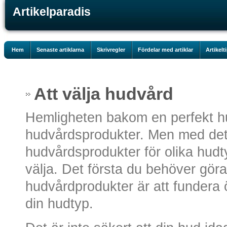
Artikelparadis
Hem
Senaste artiklarna
Skrivregler
Fördelar med artiklar
Artikelt
Att välja hudvård
Hemligheten bakom en perfekt hud
hudvårdsprodukter. Men med det
hudvårdsprodukter för olika hudty
välja. Det första du behöver göra
hudvårdprodukter är att fundera 
din hudtyp.