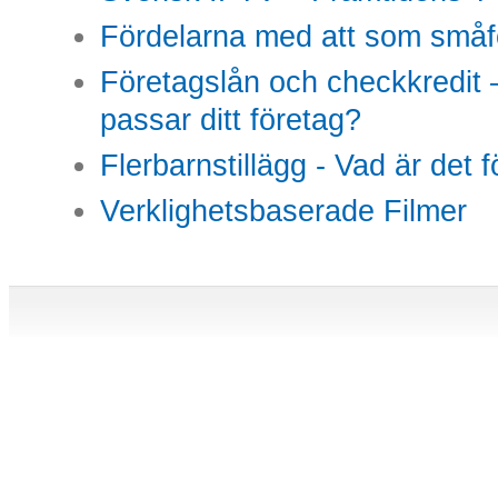
Fördelarna med att som småfö
Företagslån och checkkredit –
passar ditt företag?
Flerbarnstillägg - Vad är det 
Verklighetsbaserade Filmer