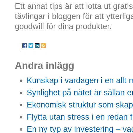
Ett annat tips är att lotta ut gra
tävlingar i bloggen för att ytterl
goodwill för dina produkter.
Andra inlägg
Kunskap i vardagen i en allt m
Synlighet på nätet är sällan 
Ekonomisk struktur som skap
Flytta utan stress i en redan 
En ny typ av investering – vad