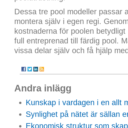
Dessa tre pool modeller passar a
montera själv i egen regi. Genom 
kostnaderna för poolen betydlig
full entreprenad till färdig pool.
vissa delar själv och få hjälp me
Andra inlägg
Kunskap i vardagen i en allt m
Synlighet på nätet är sällan 
Ekonomisk struktur som skap