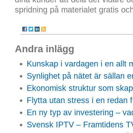
spridning på materialet gratis 
Andra inlägg
Kunskap i vardagen i en allt m
Synlighet på nätet är sällan 
Ekonomisk struktur som skap
Flytta utan stress i en redan 
En ny typ av investering – vad
Svensk IPTV – Framtidens TV