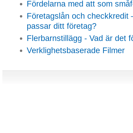
Fördelarna med att som småfö
Företagslån och checkkredit –
passar ditt företag?
Flerbarnstillägg - Vad är det 
Verklighetsbaserade Filmer