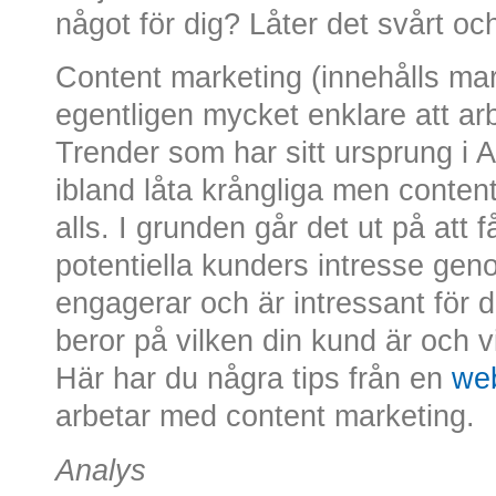
något för dig? Låter det svårt oc
Content marketing (innehålls ma
egentligen mycket enklare att a
Trender som har sitt ursprung i 
ibland låta krångliga men content
alls. I grunden går det ut på att
potentiella kunders intresse gen
engagerar och är intressant för d
beror på vilken din kund är och v
Här har du några tips från en
web
arbetar med content marketing.
Analys