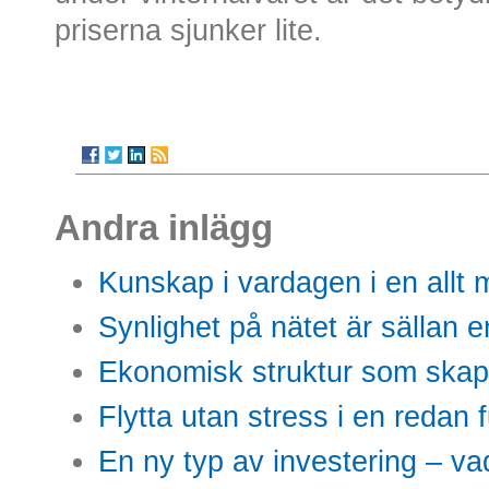
priserna sjunker lite.
Andra inlägg
Kunskap i vardagen i en allt m
Synlighet på nätet är sällan 
Ekonomisk struktur som skap
Flytta utan stress i en redan 
En ny typ av investering – vad