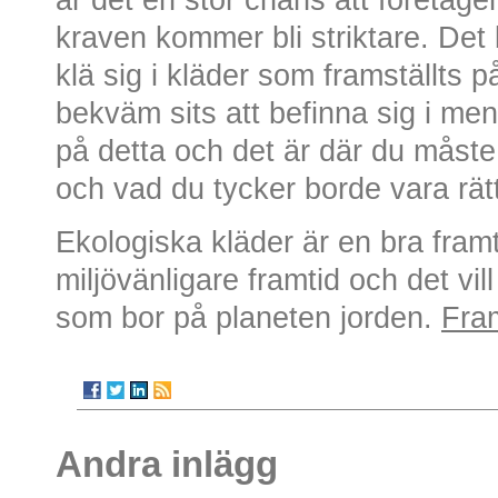
kraven kommer bli striktare. Det 
klä sig i kläder som framställts på 
bekväm sits att befinna sig i men
på detta och det är där du måste t
och vad du tycker borde vara rätt
Ekologiska kläder är en bra framt
miljövänligare framtid och det vill
som bor på planeten jorden.
Fram
Andra inlägg