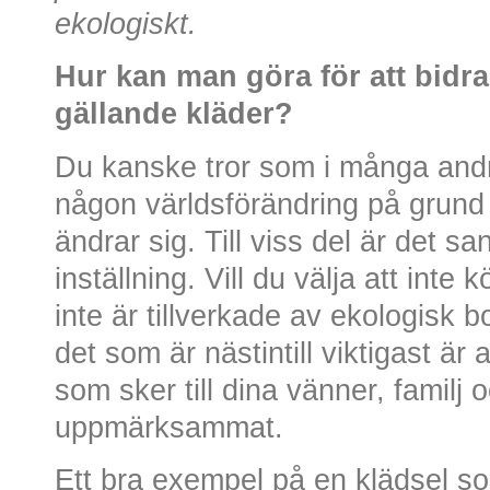
ekologiskt.
Hur kan man göra för att bidra 
gällande kläder?
Du kanske tror som i många andra 
någon världsförändring på grund
ändrar sig. Till viss del är det s
inställning. Vill du välja att inte
inte är tillverkade av ekologisk 
det som är nästintill viktigast är 
som sker till dina vänner, familj 
uppmärksammat.
Ett bra exempel på en klädsel so