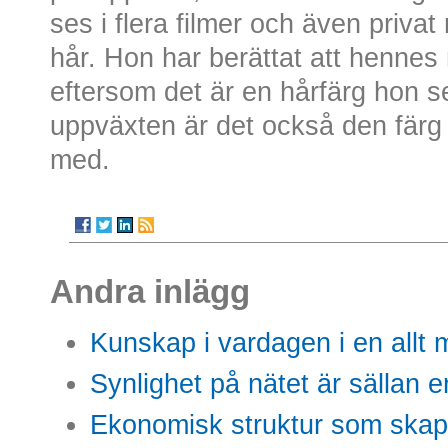
ses i flera filmer och även privat
hår. Hon har berättat att henne
eftersom det är en hårfärg hon 
uppväxten är det också den färg h
med.
Andra inlägg
Kunskap i vardagen i en allt m
Synlighet på nätet är sällan 
Ekonomisk struktur som skap