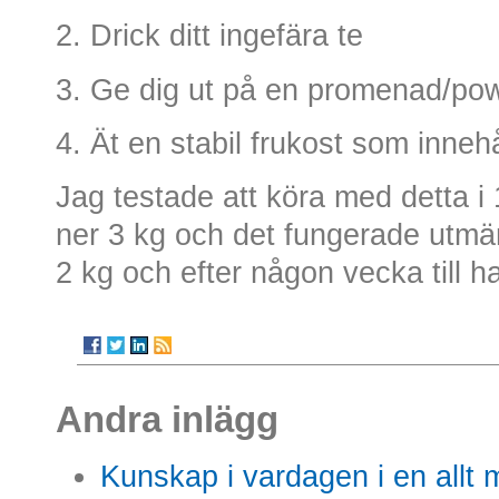
2. Drick ditt ingefära te
3. Ge dig ut på en promenad/pow
4. Ät en stabil frukost som inneh
Jag testade att köra med detta i 
ner 3 kg och det fungerade utmä
2 kg och efter någon vecka till ha
Andra inlägg
Kunskap i vardagen i en allt m