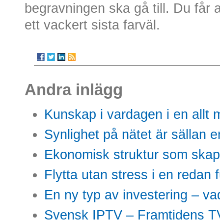
begravningen ska gå till. Du får 
ett vackert sista farväl.
Andra inlägg
Kunskap i vardagen i en allt m
Synlighet på nätet är sällan 
Ekonomisk struktur som skap
Flytta utan stress i en redan 
En ny typ av investering – vad
Svensk IPTV – Framtidens TV