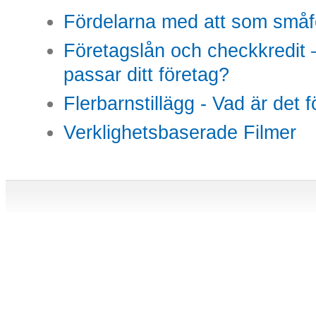
Fördelarna med att som småfö
Företagslån och checkkredit –
passar ditt företag?
Flerbarnstillägg - Vad är det 
Verklighetsbaserade Filmer