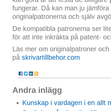
fungerar. Då kan man ju jämföra 
originalpatronerna och själv avgö
De kompatibla patronerna ser lit
för att inte inkräkta på patent- 
Läs mer om originalpatroner och
på
skrivartillbehor.com
Andra inlägg
Kunskap i vardagen i en allt m