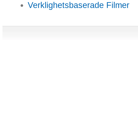
Verklighetsbaserade Filmer