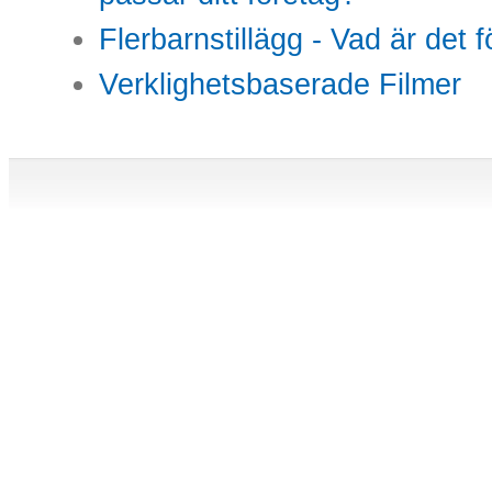
Flerbarnstillägg - Vad är det 
Verklighetsbaserade Filmer