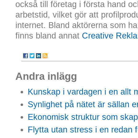
också till företag i första hand o
arbetstid, vilket gör att profilprod
internet. Bland aktörerna som har 
finns bland annat
Creative Rekl
Andra inlägg
Kunskap i vardagen i en allt m
Synlighet på nätet är sällan 
Ekonomisk struktur som skap
Flytta utan stress i en redan 