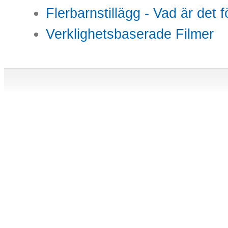
Flerbarnstillägg - Vad är det 
Verklighetsbaserade Filmer