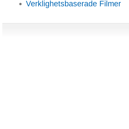
Verklighetsbaserade Filmer