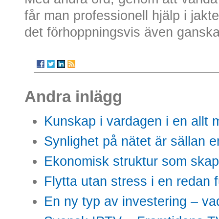
får man professionell hjälp i jak
det förhoppningsvis även ganska
Andra inlägg
Kunskap i vardagen i en allt m
Synlighet på nätet är sällan 
Ekonomisk struktur som skap
Flytta utan stress i en redan 
En ny typ av investering – vad