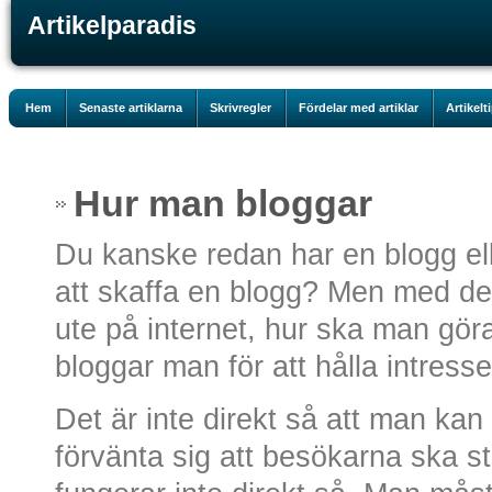
Artikelparadis
Hem
Senaste artiklarna
Skrivregler
Fördelar med artiklar
Artikelt
Hur man bloggar
Du kanske redan har en blogg ell
att skaffa en blogg? Men med de
ute på internet, hur ska man göra
bloggar man för att hålla intress
Det är inte direkt så att man kan
förvänta sig att besökarna ska st