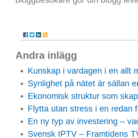
Andra inlägg
Kunskap i vardagen i en allt m
Synlighet på nätet är sällan 
Ekonomisk struktur som skap
Flytta utan stress i en redan 
En ny typ av investering – vad
Svensk IPTV – Framtidens TV