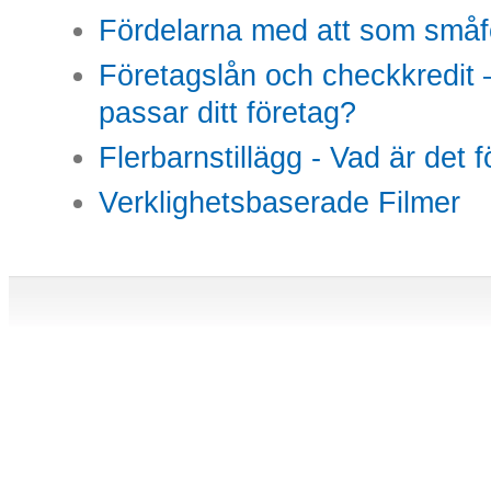
Fördelarna med att som småfö
Företagslån och checkkredit –
passar ditt företag?
Flerbarnstillägg - Vad är det 
Verklighetsbaserade Filmer