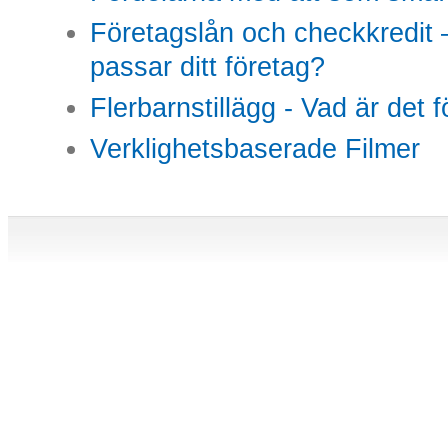
Företagslån och checkkredit –
passar ditt företag?
Flerbarnstillägg - Vad är det 
Verklighetsbaserade Filmer