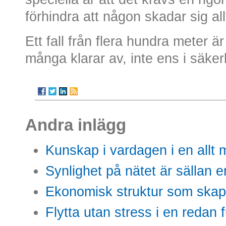
förhindra att någon skadar sig all
Ett fall från flera hundra meter 
många klarar av, inte ens i säker
Andra inlägg
Kunskap i vardagen i en allt m
Synlighet på nätet är sällan 
Ekonomisk struktur som skap
Flytta utan stress i en redan 