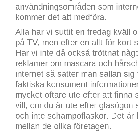
användningsområden som internet
kommer det att medföra.
Alla har vi suttit en fredag kväll o
på TV, men efter en allt för kort 
Har vi inte då också tröttnat nå
reklamer om mascara och hårscha
internet så sätter man sällan sig
faktiska konsument informatione
mycket oftare ute efter att finna
vill, om du är ute efter glasögon
och inte schampoflaskor. Det är
mellan de olika företagen.