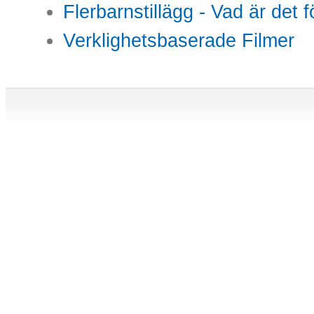
Flerbarnstillägg - Vad är det 
Verklighetsbaserade Filmer