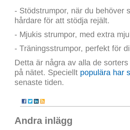
- Stödstrumpor, när du behöver st
hårdare för att stödja rejält.
- Mjukis strumpor, med extra mjuk
- Träningsstrumpor, perfekt för di
Detta är några av alla de sorter
på nätet. Speciellt
populära har 
senaste tiden.
Andra inlägg