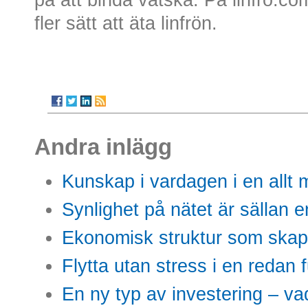
fler sätt att äta linfrön.
Andra inlägg
Kunskap i vardagen i en allt m
Synlighet på nätet är sällan 
Ekonomisk struktur som skap
Flytta utan stress i en redan 
En ny typ av investering – vad