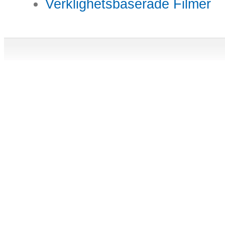
Verklighetsbaserade Filmer