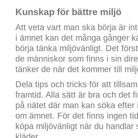
Kunskap för bättre miljö
Att veta vart man ska börja är inte
i ämnet kan det många gånger kä
börja tänka miljövänligt. Det för
de människor som finns i sin dir
tänker de när det kommer till mil
Dela tips och tricks för att till
framtid. Alla sätt är bra och det 
på nätet där man kan söka efter 
om ämnet. För det finns ingen tid
köpa miljövänligt när du handlar
kläder.