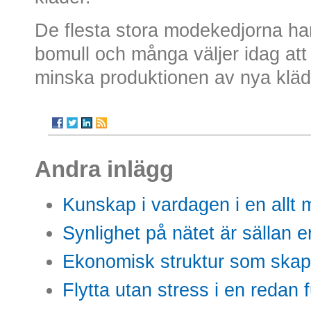
De flesta stora modekedjorna har
bomull och många väljer idag att
minska produktionen av nya kläd
Andra inlägg
Kunskap i vardagen i en allt m
Synlighet på nätet är sällan 
Ekonomisk struktur som skap
Flytta utan stress i en redan 