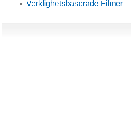
Verklighetsbaserade Filmer