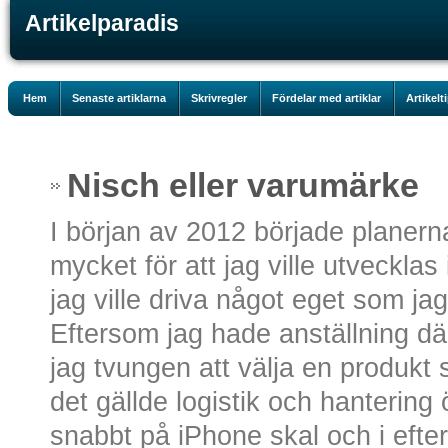
Artikelparadis
Hem
Senaste artiklarna
Skrivregler
Fördelar med artiklar
Artikelt
Nisch eller varumärke
I början av 2012 började planerna
mycket för att jag ville utveckl
jag ville driva något eget som jag
Eftersom jag hade anställning där
jag tvungen att välja en produkt
det gällde logistik och hantering 
snabbt på iPhone skal och i efter