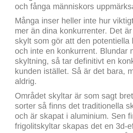
och fånga människors uppmärks
Många inser heller inte hur viktigt
mer än dina konkurrenter. Det är
skylt som gör att den potentiella 
och inte en konkurrent. Blundar 
skyltning, så tar definitivt en ko
kunden istället. Så är det bara,
aldrig.
Området skyltar är som sagt brett
sorter så finns det traditionella 
och är skapat i aluminium. Sen fin
frigolitskyltar skapas det en 3d-e