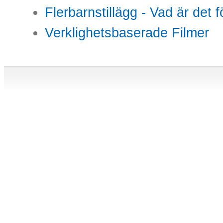
Flerbarnstillägg - Vad är det 
Verklighetsbaserade Filmer