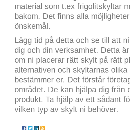
material som t.ex frigolitskyltar
bakom. Det finns alla möjligheter
önskemål.
Lägg tid på detta och se till att n
dig och din verksamhet. Detta ä
om ni placerar rätt skylt på rätt p
alternativen och skyltarnas olik
bestämmer er. Det förstår företa
området. De kan hjälpa dig från 
produkt. Ta hjälp av ett sådant fö
vilken typ av skylt ni behöver.