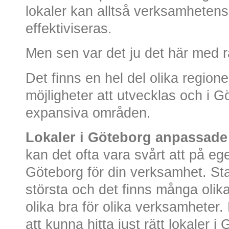
lokaler kan alltså verksamhetens
effektiviseras.
Men sen var det ju det här med rä
Det finns en hel del olika regione
möjligheter att utvecklas och i G
expansiva områden.
Lokaler i Göteborg anpassade
kan det ofta vara svårt att på ege
Göteborg för din verksamhet. Stad
största och det finns många olik
olika bra för olika verksamheter. 
att kunna hitta just rätt lokaler i