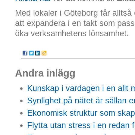
Med lokaler i Göteborg får alltså 
att expandera i en takt som pass
öka verksamhetens lönsamhet.
Andra inlägg
Kunskap i vardagen i en allt m
Synlighet på nätet är sällan 
Ekonomisk struktur som skap
Flytta utan stress i en redan 