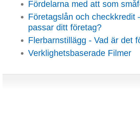
Fördelarna med att som småfö
Företagslån och checkkredit –
passar ditt företag?
Flerbarnstillägg - Vad är det 
Verklighetsbaserade Filmer