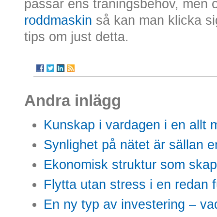
passar ens träningsbehov, men
roddmaskin
så kan man klicka si
tips om just detta.
Andra inlägg
Kunskap i vardagen i en allt m
Synlighet på nätet är sällan 
Ekonomisk struktur som skap
Flytta utan stress i en redan 
En ny typ av investering – vad