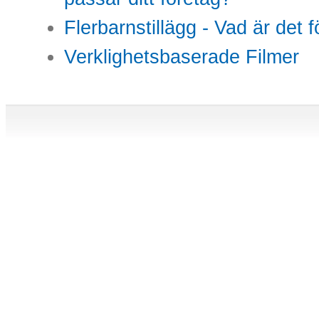
Flerbarnstillägg - Vad är det 
Verklighetsbaserade Filmer