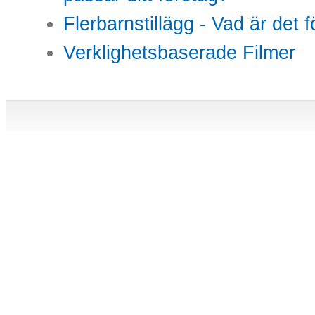
Flerbarnstillägg - Vad är det 
Verklighetsbaserade Filmer