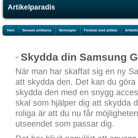
Artikelparadis
Hem
Senaste artiklarna
Skrivregler
Fördelar med artiklar
Artikelt
Skydda din Samsung Ga
När man har skaffat sig en ny Sa
att skydda den. Det kan du göra 
skydda den med en snygg access
skal som hjälper dig att skydda 
roliga är att du nu får möjligheten
utseendet som passar dig.