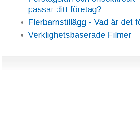
passar ditt företag?
Flerbarnstillägg - Vad är det 
Verklighetsbaserade Filmer