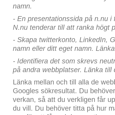
namn.
- En presentationssida på n.nu i
N.nu tenderar till att ranka högt
- Skapa twitterkonto, LinkedIn, Go
namn eller ditt eget namn. Länka t
- Identifiera det som skrevs neutr
på andra webbplatser. Länka till 
Länka mellan och till alla de webb
Googles sökresultat. Du behöver
verkan, så att du verkligen får up
du vill. Du behöver titta på hur 