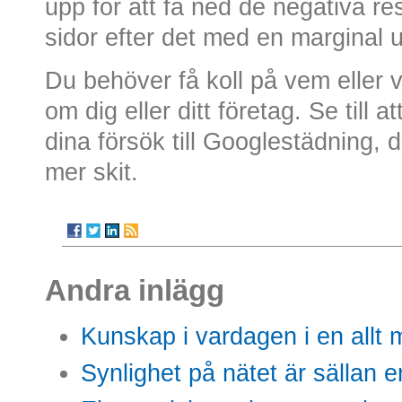
upp för att få ned de negativa r
sidor efter det med en marginal 
Du behöver få koll på vem eller v
om dig eller ditt företag. Se till 
dina försök till Googlestädning,
mer skit.
Andra inlägg
Kunskap i vardagen i en allt m
Synlighet på nätet är sällan 