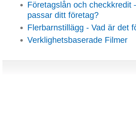
Företagslån och checkkredit –
passar ditt företag?
Flerbarnstillägg - Vad är det 
Verklighetsbaserade Filmer