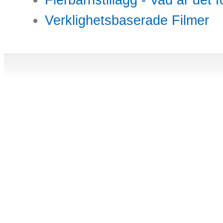
Verklighetsbaserade Filmer