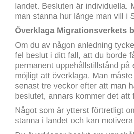
landet. Besluten är individuella.
man stanna hur länge man vill i 
Överklaga Migrationsverkets b
Om du av någon anledning tycker 
fel beslut i ditt fall, att du borde
permanent uppehållstillstånd på e
möjligt att överklaga. Man måst
senast tre veckor efter att man h
beslutet, annars kommer det att 
Något som är ytterst förtretligt 
stanna i landet och kan motivera