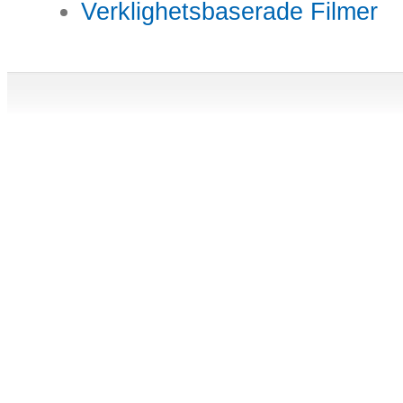
Verklighetsbaserade Filmer