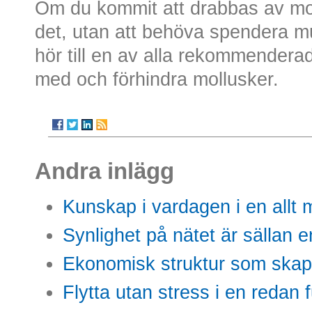
Om du kommit att drabbas av mo
det, utan att behöva spendera 
hör till en av alla rekommenderad
med och förhindra mollusker.
Andra inlägg
Kunskap i vardagen i en allt m
Synlighet på nätet är sällan 
Ekonomisk struktur som skap
Flytta utan stress i en redan 