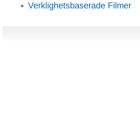
Verklighetsbaserade Filmer