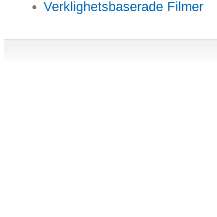
Verklighetsbaserade Filmer