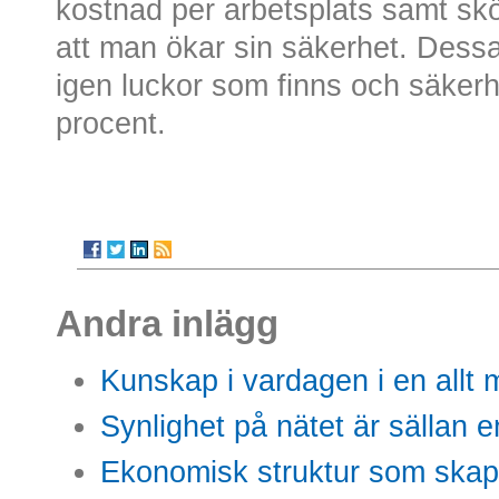
kostnad per arbetsplats samt skö
att man ökar sin säkerhet. Dessa f
igen luckor som finns och säker
procent.
Andra inlägg
Kunskap i vardagen i en allt m
Synlighet på nätet är sällan 
Ekonomisk struktur som skap