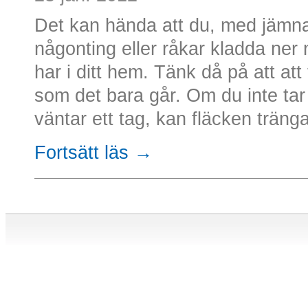
Det kan hända att du, med jämna
någonting eller råkar kladda ner
har i ditt hem. Tänk då på att att
som det bara går. Om du inte tar 
väntar ett tag, kan fläcken tränga 
Fortsätt läs →