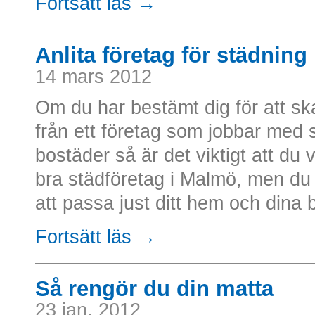
Fortsätt läs →
Anlita företag för städning
14 mars 2012
Om du har bestämt dig för att sk
från ett företag som jobbar med 
bostäder så är det viktigt att du 
bra städföretag i Malmö, men du
att passa just ditt hem och dina b
Fortsätt läs →
Så rengör du din matta
23 jan. 2012