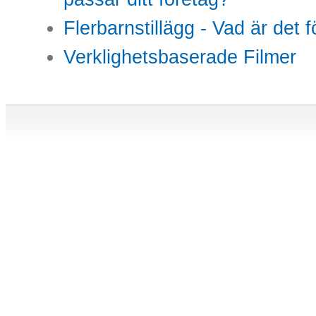
Flerbarnstillägg - Vad är det 
Verklighetsbaserade Filmer