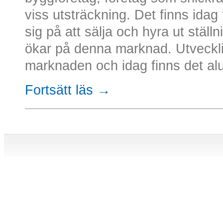
viss utsträckning. Det finns idag
sig på att sälja och hyra ut ställ
ökar på denna marknad. Utveckli
marknaden och idag finns det alum
Fortsätt läs →